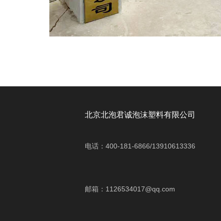
北京北泡君诚泡沫塑料有限公司
电话：400-181-6866/13910613336
邮箱：1126534017@qq.com