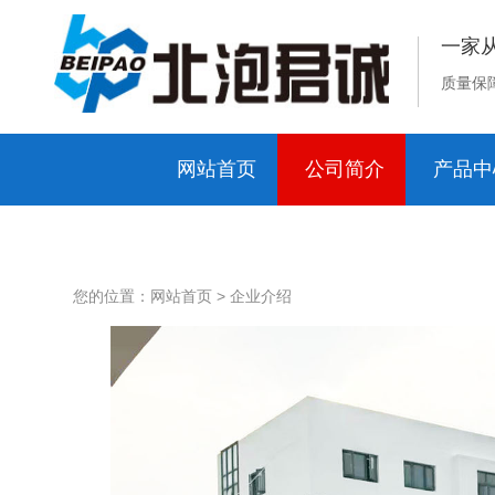
一家
质量保
网站首页
公司简介
产品中
您的位置：网站首页 > 企业介绍