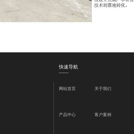
快速导航
——
网站首页
关于我们
产品中心
客户案例