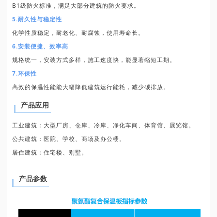
B1级防火标准，满足大部分建筑的防火要求。
5.耐久性与稳定性
化学性质稳定，耐老化、耐腐蚀，使用寿命长。
6.安装便捷、效率高
规格统一，安装方式多样，施工速度快，能显著缩短工期。
7.环保性
高效的保温性能能大幅降低建筑运行能耗，减少碳排放。
产品应用
工业建筑：大型厂房、仓库、冷库、净化车间、体育馆、展览馆。
公共建筑：医院、学校、商场及办公楼。
居住建筑：住宅楼、别墅。
产品参数