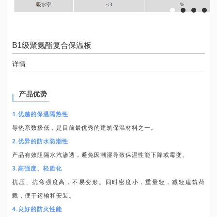
B1级聚氨酯复合保温板
详情
产品优势
1.优越的保温隔热性
导热系数极低，是目前最优秀的建筑保温材料之一。
2.优异的防水防潮性
产品有效阻隔水汽渗透，避免因潮湿导致保温性能下降或霉变。
3.高强度、轻质化
抗压、抗弯强度高，不易变形。同时密度小，重量轻，减轻建筑荷
载，便于运输和安装。
4.良好的防火性能